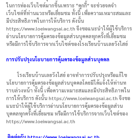
ในการท่องเว็บไซต์มากขึ้นเพราะ “คุกกี้” จะช่วยจดจำ
เว็บไซต์ที่ท่านแวะหรือเยี่ยมชม ทั้งนี้ เพื่อความเหมาะสมและ
มีประสิทธิภาพในการให้บริการ ดังนั้น
https://www.loeiwangsai.ac.th จึงขอแนะนำให้ผู้ใช้บริการ
อ่านนโยบายการคุ้มครองข้อมูลส่วนบุคคลทุกครั้งที่เยี่ยมชม
หรือมีการใช้บริการจากเว็บไซต์ของโรงเรียนบ้านเลยวังไสย์
การปรับปรุงนโยบายการคุ้มครองข้อมูลส่วนบุคคล
โรงเรียนบ้านเลยวังไสย์ อาจทำการปรับปรุงหรือแก้ไข
นโยบายการคุ้มครองข้อมูลส่วนบุคคลโดยมิได้แจ้งให้ท่านท
ราบล่วงหน้า ทั้งนี้ เพื่อความเหมาะสมและมีประสิทธิภาพใน
การให้บริการ ดังนั้น https://www.loeiwangsai.ac.th จึงขอ
แนะนำให้ผู้ใช้บริการอ่านนโยบายการคุ้มครองข้อมูลส่วน
บุคคลทุกครั้งที่เยี่ยมชม หรือมีการใช้บริการจากเว็บไซต์ของ
https://www.loeiwangsai.ac.th
ติดต่อกับ https://www.loeiwangsai.ac.th