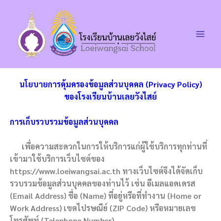
Skip
Main
to
Men
content
นโยบายการคุ้มครองข้อมูลส่วนบุคคล (Privacy Policy)
ของโรงเรียนบ้านเลยวังไสย์
การเก็บรวบรวมข้อมูลส่วนบุคคล
เพื่อความสะดวกในการให้บริการแก่ผู้ใช้บริการทุกท่านที่
เข้ามาใช้บริการเว็บไซต์ของ
https://www.loeiwangsai.ac.th ทางเว็บไซต์จึงได้จัดเก็บ
รวบรวมข้อมูลส่วนบุคคลของท่านไว้ เช่น อีเมลแอดเดรส
(Email Address) ชื่อ (Name) ที่อยู่หรือที่ทำงาน (Home or
Work Address) เขตไปรษณีย์ (ZIP Code) หรือหมายเลข
โทรศัพท์ (Telephone Number)