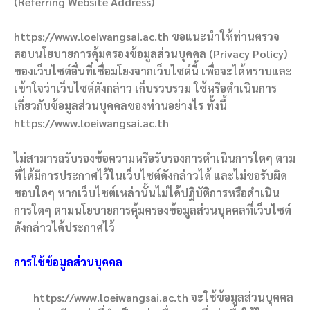
(Referring Website Address)
https://www.loeiwangsai.ac.th ขอแนะนำให้ท่านตรวจ
สอบนโยบายการคุ้มครองข้อมูลส่วนบุคคล (Privacy Policy)
ของเว็บไซต์อื่นที่เชื่อมโยงจากเว็บไซต์นี้ เพื่อจะได้ทราบและ
เข้าใจว่าเว็บไซต์ดังกล่าว เก็บรวบรวม ใช้หรือดำเนินการ
เกี่ยวกับข้อมูลส่วนบุคคลของท่านอย่างไร ทั้งนี้
https://www.loeiwangsai.ac.th
ไม่สามารถรับรองข้อความหรือรับรองการดำเนินการใดๆ ตาม
ที่ได้มีการประกาศไว้ในเว็บไซต์ดังกล่าวได้ และไม่ขอรับผิด
ชอบใดๆ หากเว็บไซต์เหล่านั้นไม่ได้ปฏิบัติการหรือดำเนิน
การใดๆ ตามนโยบายการคุ้มครองข้อมูลส่วนบุคคลที่เว็บไซต์
ดังกล่าวได้ประกาศไว้
การใช้ข้อมูลส่วนบุคคล
https://www.loeiwangsai.ac.th จะใช้ข้อมูลส่วนบุคคล