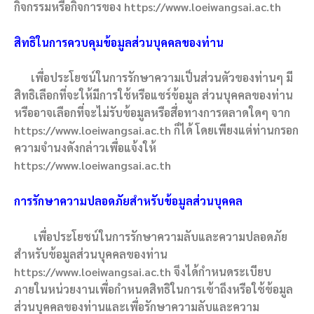
กิจกรรมหรือกิจการของ https://www.loeiwangsai.ac.th
สิทธิในการควบคุมข้อมูลส่วนบุคคลของท่าน
เพื่อประโยชน์ในการรักษาความเป็นส่วนตัวของท่านๆ มี
สิทธิเลือกที่จะให้มีการใช้หรือแชร์ข้อมูล ส่วนบุคคลของท่าน
หรืออาจเลือกที่จะไม่รับข้อมูลหรือสื่อทางการตลาดใดๆ จาก
https://www.loeiwangsai.ac.th ก็ได้ โดยเพียงแต่ท่านกรอก
ความจำนงดังกล่าวเพื่อแจ้งให้
https://www.loeiwangsai.ac.th
การรักษาความปลอดภัยสำหรับข้อมูลส่วนบุคคล
เพื่อประโยชน์ในการรักษาความลับและความปลอดภัย
สำหรับข้อมูลส่วนบุคคลของท่าน
https://www.loeiwangsai.ac.th จึงได้กำหนดระเบียบ
ภายในหน่วยงานเพื่อกำหนดสิทธิในการเข้าถึงหรือใช้ข้อมูล
ส่วนบุคคลของท่านและเพื่อรักษาความลับและความ