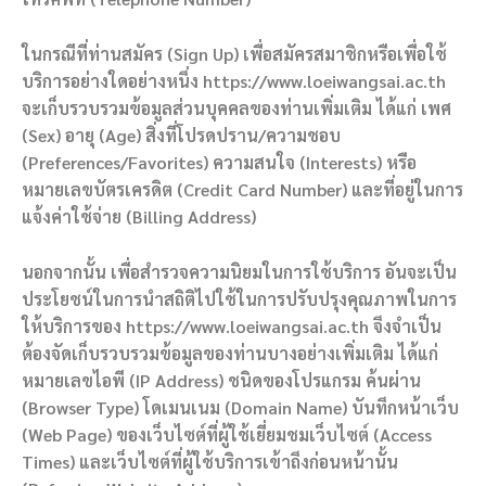
ในกรณีที่ท่านสมัคร (Sign Up) เพื่อสมัครสมาชิกหรือเพื่อใช้
บริการอย่างใดอย่างหนึ่ง https://www.loeiwangsai.ac.th
จะเก็บรวบรวมข้อมูลส่วนบุคคลของท่านเพิ่มเติม ได้แก่ เพศ
(Sex) อายุ (Age) สิ่งที่โปรดปราน/ความชอบ
(Preferences/Favorites) ความสนใจ (Interests) หรือ
หมายเลขบัตรเครดิต (Credit Card Number) และที่อยู่ในการ
แจ้งค่าใช้จ่าย (Billing Address)
นอกจากนั้น เพื่อสำรวจความนิยมในการใช้บริการ อันจะเป็น
ประโยชน์ในการนำสถิติไปใช้ในการปรับปรุงคุณภาพในการ
ให้บริการของ https://www.loeiwangsai.ac.th จึงจำเป็น
ต้องจัดเก็บรวบรวมข้อมูลของท่านบางอย่างเพิ่มเติม ได้แก่
หมายเลขไอพี (IP Address) ชนิดของโปรแกรม ค้นผ่าน
(Browser Type) โดเมนเนม (Domain Name) บันทึกหน้าเว็บ
(Web Page) ของเว็บไซต์ที่ผู้ใช้เยี่ยมชมเว็บไซต์ (Access
Times) และเว็บไซต์ที่ผู้ใช้บริการเข้าถึงก่อนหน้านั้น