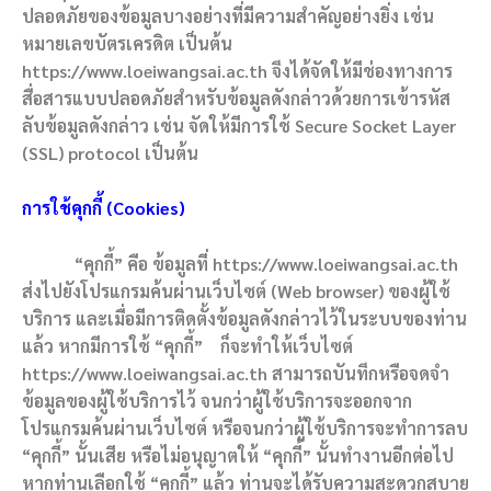
ปลอดภัยของข้อมูลบางอย่างที่มีความสำคัญอย่างยิ่ง เช่น
หมายเลขบัตรเครดิต เป็นต้น
https://www.loeiwangsai.ac.th จึงได้จัดให้มีช่องทางการ
สื่อสารแบบปลอดภัยสำหรับข้อมูลดังกล่าวด้วยการเข้ารหัส
ลับข้อมูลดังกล่าว เช่น จัดให้มีการใช้ Secure Socket Layer
(SSL) protocol เป็นต้น
การใช้คุกกี้ (Cookies)
“คุกกี้” คือ ข้อมูลที่ https://www.loeiwangsai.ac.th
ส่งไปยังโปรแกรมค้นผ่านเว็บไซต์ (Web browser) ของผู้ใช้
บริการ และเมื่อมีการติดตั้งข้อมูลดังกล่าวไว้ในระบบของท่าน
แล้ว หากมีการใช้ “คุกกี้” ก็จะทำให้เว็บไซต์
https://www.loeiwangsai.ac.th สามารถบันทึกหรือจดจำ
ข้อมูลของผู้ใช้บริการไว้ จนกว่าผู้ใช้บริการจะออกจาก
โปรแกรมค้นผ่านเว็บไซต์ หรือจนกว่าผู้ใช้บริการจะทำการลบ
“คุกกี้” นั้นเสีย หรือไม่อนุญาตให้ “คุกกี้” นั้นทำงานอีกต่อไป
หากท่านเลือกใช้ “คุกกี้” แล้ว ท่านจะได้รับความสะดวกสบาย