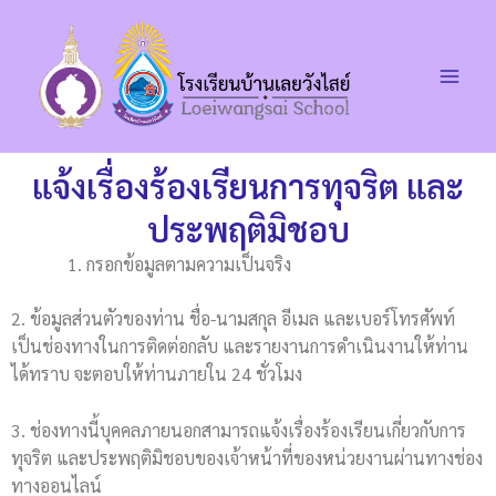
Skip
Main
to
Men
content
แจ้งเรื่องร้องเรียนการทุจริต และ
ประพฤติมิชอบ
กรอกข้อมูลตามความเป็นจริง
2. ข้อมูลส่วนตัวของท่าน ชื่อ-นามสกุล อีเมล และเบอร์โทรศัพท์
เป็นช่องทางในการติดต่อกลับ และรายงานการดำเนินงานให้ท่าน
ได้ทราบ จะตอบให้ท่านภายใน 24 ชั่วโมง
3. ช่องทางนี้บุคคลภายนอกสามารถแจ้งเรื่องร้องเรียนเกี่ยวกับการ
ทุจริต และประพฤติมิชอบของเจ้าหน้าที่ของหน่วยงานผ่านทางช่อง
ทางออนไลน์