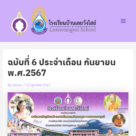
Post
Skip
Main
navigation
to
Men
content
ฉบับที่ 6 ประจำเดือน กันยายน
พ.ศ.2567
By
admin
/
22 ตุลาคม 2567