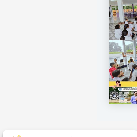
PREVIOUS