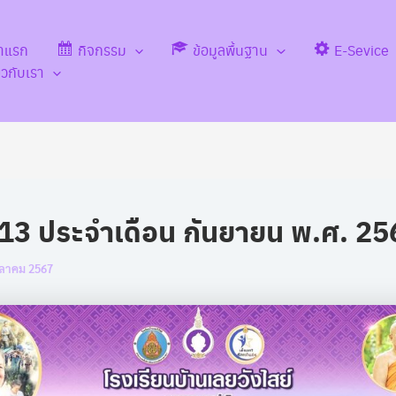
้าแรก
กิจกรรม
ข้อมูลพื้นฐาน
E-Sevice
่ยวกับเรา
่ 13 ประจำเดือน กันยายน พ.ศ. 2
ุลาคม 2567