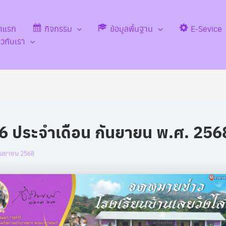
้าแรก
กิจกรรม
ข้อมูลพื้นฐาน
E-Sevice
่ยวกับเรา
่ 6 ประจำเดือน กันยายน พ.ศ. 256
ันยายน 2568