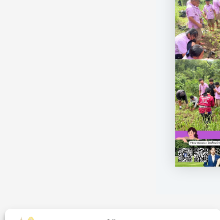
PREVIOUS