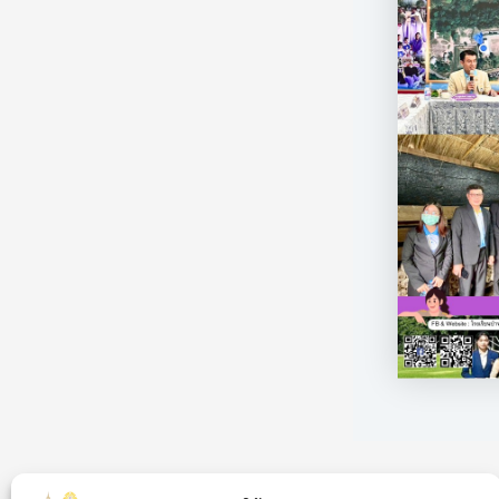
PREVIOUS