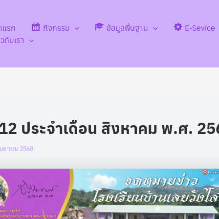
้าแรก
กิจกรรม
ข้อมูลพื้นฐาน
E-Sevice
่ยวกับเรา
่ 12 ประจำเดือน สิงหาคม พ.ศ. 2
ันยายน 2568