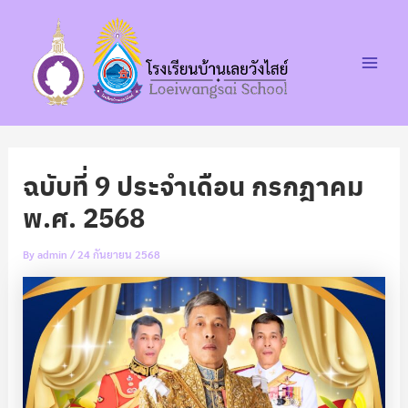
Post
Skip
Main
navigation
to
Men
content
ฉบับที่ 9 ประจำเดือน กรกฎาคม
พ.ศ. 2568
By
admin
/
24 กันยายน 2568