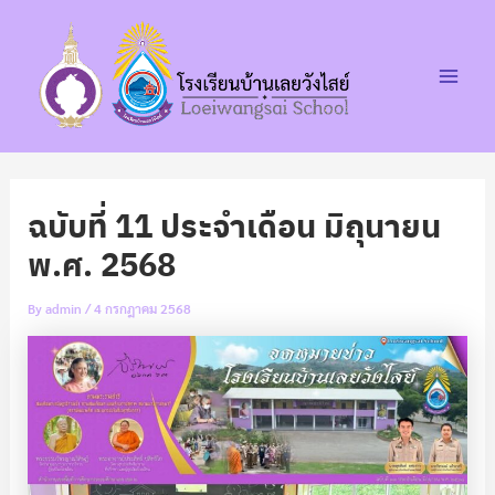
Post
Skip
Main
navigation
to
Men
content
ฉบับที่ 11 ประจำเดือน มิถุนายน
พ.ศ. 2568
By
admin
/
4 กรกฎาคม 2568