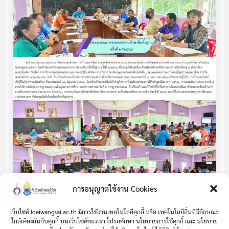
การอนุญาตใช้งาน Cookies
เว็บไซต์ loeiwangsai.ac.th มีการใช้งานเทคโนโลยีคุกกี้ หรือ เทคโนโลยีอื่นที่มีลักษณะ
ใกล้เคียงกันกับคุกกี้ บนเว็บไซต์ของเรา โปรดศึกษา นโยบายการใช้คุกกี้ และ นโยบาย