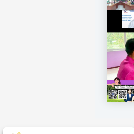
PREVIOUS