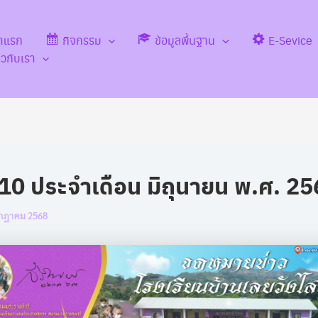
้าแรก
กิจกรรม
ข้อมูลพื้นฐาน
E-Sevice
่ยวกับเรา
่ 10 ประจำเดือน มิถุนายน พ.ศ. 2
กฎาคม 2568