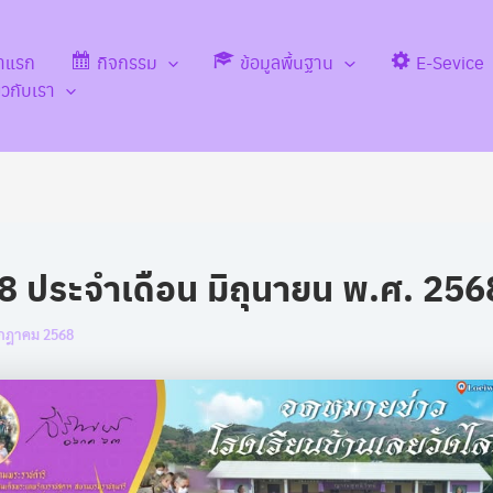
้าแรก
กิจกรรม
ข้อมูลพื้นฐาน
E-Sevice
่ยวกับเรา
่ 8 ประจำเดือน มิถุนายน พ.ศ. 256
กฎาคม 2568