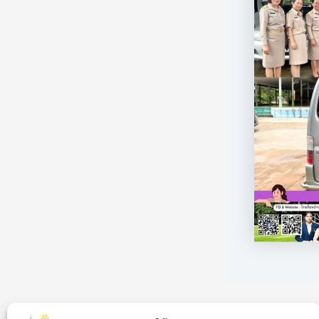
PREVIOUS