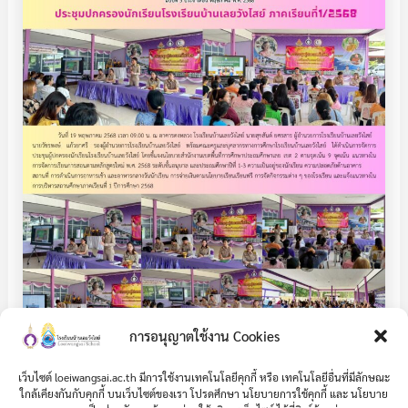
การอนุญาตใช้งาน Cookies
เว็บไซต์ loeiwangsai.ac.th มีการใช้งานเทคโนโลยีคุกกี้ หรือ เทคโนโลยีอื่นที่มีลักษณะ
ใกล้เคียงกันกับคุกกี้ บนเว็บไซต์ของเรา โปรดศึกษา นโยบายการใช้คุกกี้ และ นโยบาย