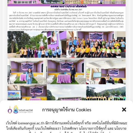
การอนุญาตใช้งาน Cookies
เว็บไซต์ loeiwangsai.ac.th มีการใช้งานเทคโนโลยีคุกกี้ หรือ เทคโนโลยีอื่นที่มีลักษณะ
ใกล้เคียงกันกับคุกกี้ บนเว็บไซต์ของเรา โปรดศึกษา นโยบายการใช้คุกกี้ และ นโยบาย