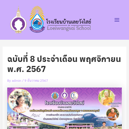
Post
Skip
Main
navigation
to
Men
content
ฉบับที่ 8 ประจำเดือน พฤศจิกายน
พ.ศ. 2567
By
admin
/
9 ธันวาคม 2567