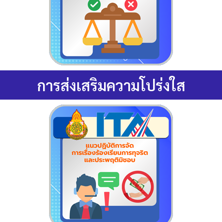
การส่งเสริมความโปร่งใส