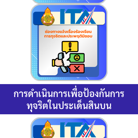
การดำเนินการเพื่อป้องกันการ
ทุจริตในประเด็นสินบน