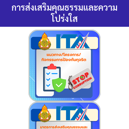
การส่งเสริมคุณธรรมและความ
โปร่งใส