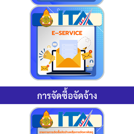
การจัดซื้อจัดจ้าง