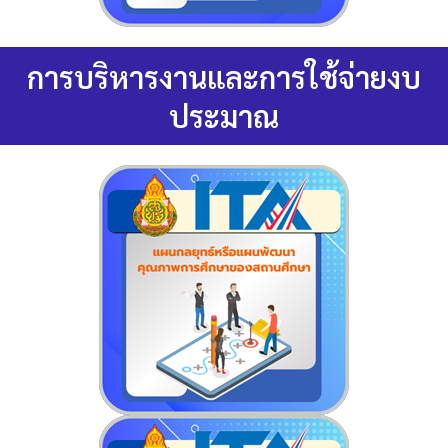
การบริหารงานและการใช้จ่ายงบ
ประมาณ